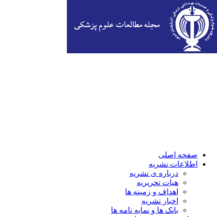
صفحه اصلی
اطلاعات نشریه
درباره ی نشریه
هیات تحریریه
اهداف و زمینه ها
اخبار نشریه
بانک ها و نمایه نامه ها