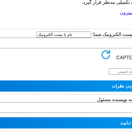
 تکمیلی مدنظر قرار گیرد.
سترون
ا پست الکترونیک شما:
به نویسنده مسئول