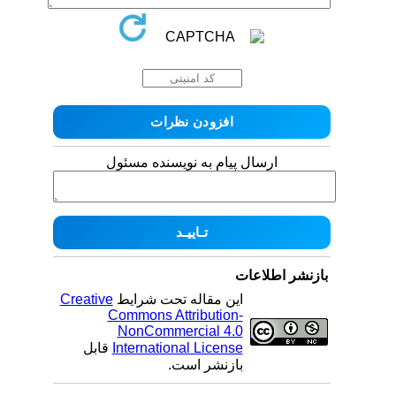
ارسال پیام به نویسنده مسئول
بازنشر اطلاعات
این مقاله تحت شرایط
Creative
Commons Attribution-
NonCommercial 4.0
International License
قابل
بازنشر است.