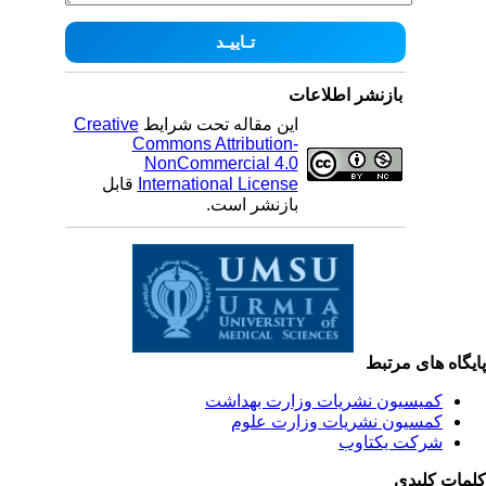
بازنشر اطلاعات
این مقاله تحت شرایط
Creative
Commons Attribution-
NonCommercial 4.0
International License
قابل
بازنشر است.
یگاه های مرتبط
کمیسیون نشریات وزارت بهداشت
کمسیون نشریات وزارت علوم
شرکت یکتاوب
مات کلیدی