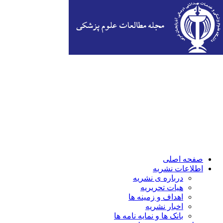
صفحه اصلی
اطلاعات نشریه
درباره ی نشریه
هیات تحریریه
اهداف و زمینه ها
اخبار نشریه
بانک ها و نمایه نامه ها