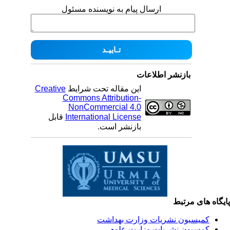
ارسال پیام به نویسنده مسئول
بازنشر اطلاعات
این مقاله تحت شرایط
Creative
Commons Attribution-
NonCommercial 4.0
International License
قابل
بازنشر است.
یگاه های مرتبط
کمیسیون نشریات وزارت بهداشت
کمسیون نشریات وزارت علوم