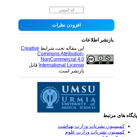
بازنشر اطلاعات
این مقاله تحت شرایط
Creative
Commons Attribution-
NonCommercial 4.0
International License
قابل
بازنشر است.
یگاه های مرتبط
کمیسیون نشریات وزارت بهداشت
کمسیون نشریات وزارت علوم