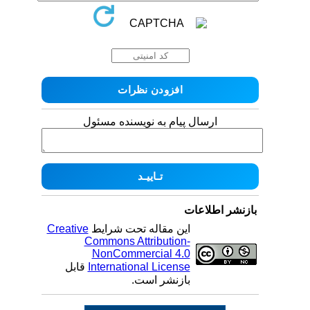
ارسال پیام به نویسنده مسئول
بازنشر اطلاعات
این مقاله تحت شرایط
Creative
Commons Attribution-
NonCommercial 4.0
International License
قابل
بازنشر است.