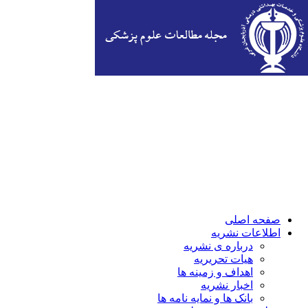
صفحه اصلی
اطلاعات نشریه
درباره ی نشریه
هیات تحریریه
اهداف و زمینه ها
اخبار نشریه
بانک ها و نمایه نامه ها