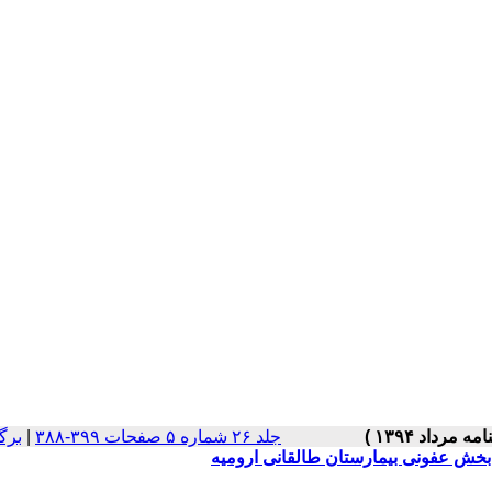
جلد ۲۶ شماره ۵ صفحات ۳۹۹-۳۸۸
|
برگ
 بخش عفونی بیمارستان طالقانی ارومیه