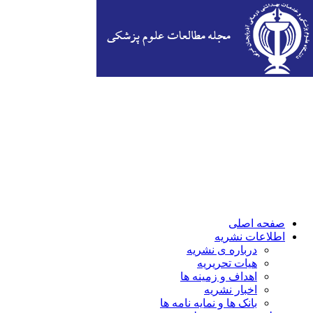
صفحه اصلی
اطلاعات نشریه
درباره ی نشریه
هیات تحریریه
اهداف و زمینه ها
اخبار نشریه
بانک ها و نمایه نامه ها