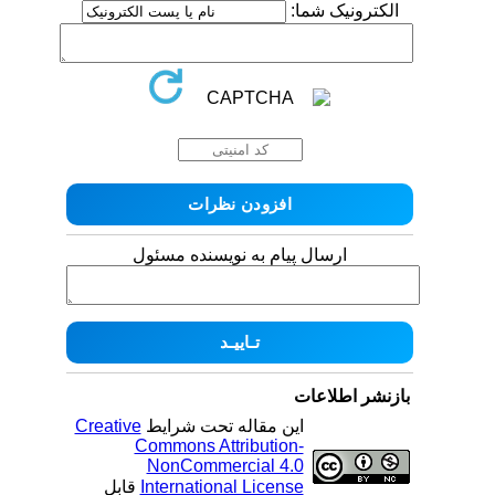
الکترونیک شما:
ارسال پیام به نویسنده مسئول
بازنشر اطلاعات
این مقاله تحت شرایط
Creative
Commons Attribution-
NonCommercial 4.0
International License
قابل