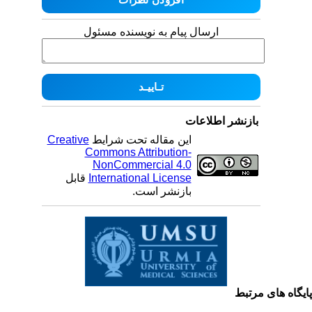
ارسال پیام به نویسنده مسئول
بازنشر اطلاعات
این مقاله تحت شرایط
Creative
Commons Attribution-
NonCommercial 4.0
International License
قابل
بازنشر است.
یگاه های مرتبط