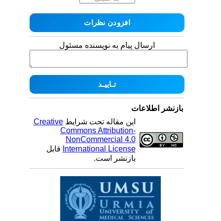
ارسال پیام به نویسنده مسئول
بازنشر اطلاعات
این مقاله تحت شرایط
Creative
Commons Attribution-
NonCommercial 4.0
International License
قابل
بازنشر است.