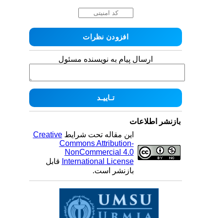
ارسال پیام به نویسنده مسئول
بازنشر اطلاعات
این مقاله تحت شرایط
Creative
Commons Attribution-
NonCommercial 4.0
International License
قابل
بازنشر است.