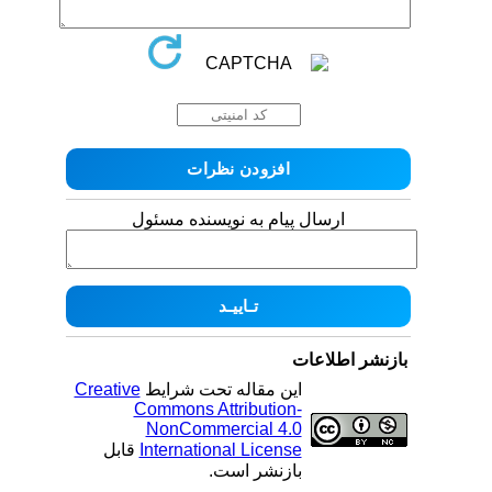
ارسال پیام به نویسنده مسئول
بازنشر اطلاعات
این مقاله تحت شرایط
Creative
Commons Attribution-
NonCommercial 4.0
International License
قابل
بازنشر است.