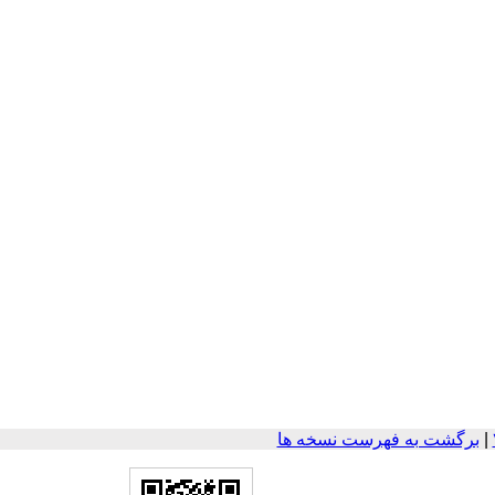
|
برگشت به فهرست نسخه ها