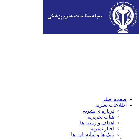
صفحه اصلی
اطلاعات نشریه
درباره ی نشریه
هیات تحریریه
اهداف و زمینه ها
اخبار نشریه
بانک ها و نمایه نامه ها