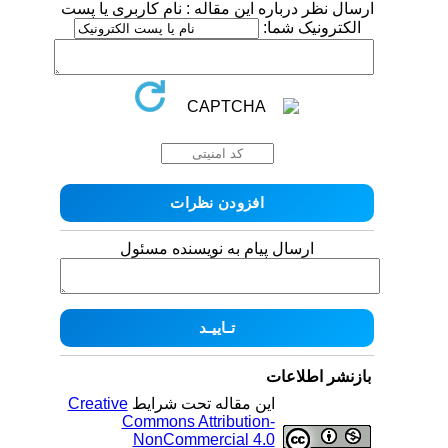
ارسال نظر درباره این مقاله : نام کاربری یا پست
الکترونیک شما:
ارسال پیام به نویسنده مسئول
بازنشر اطلاعات
این مقاله تحت شرایط
Creative
Commons Attribution-
NonCommercial 4.0