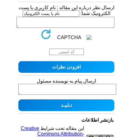
ارسال نظر درباره این مقاله : نام کاربری یا پست
الکترونیک شما:
ارسال پیام به نویسنده مسئول
بازنشر اطلاعات
این مقاله تحت شرایط
Creative
Commons Attribution-