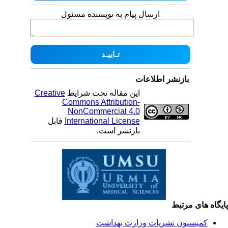
ارسال پیام به نویسنده مسئول
بازنشر اطلاعات
این مقاله تحت شرایط
Creative
Commons Attribution-
NonCommercial 4.0
International License
قابل
بازنشر است.
یگاه های مرتبط
کمیسیون نشریات وزارت بهداشت