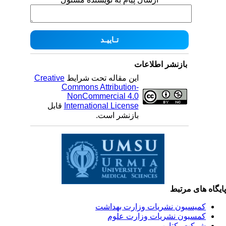
بازنشر اطلاعات
این مقاله تحت شرایط
Creative
Commons Attribution-
NonCommercial 4.0
International License
قابل
بازنشر است.
یگاه های مرتبط
کمیسیون نشریات وزارت بهداشت
کمسیون نشریات وزارت علوم
شرکت یکتاوب