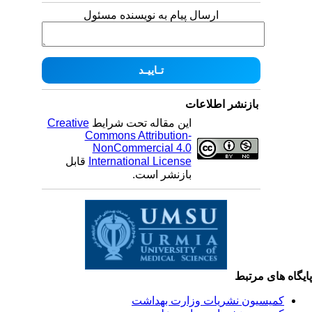
ارسال پیام به نویسنده مسئول
بازنشر اطلاعات
این مقاله تحت شرایط
Creative
Commons Attribution-
NonCommercial 4.0
International License
قابل
بازنشر است.
یگاه های مرتبط
کمیسیون نشریات وزارت بهداشت