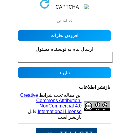
ارسال پیام به نویسنده مسئول
بازنشر اطلاعات
این مقاله تحت شرایط
Creative
Commons Attribution-
NonCommercial 4.0
International License
قابل
بازنشر است.