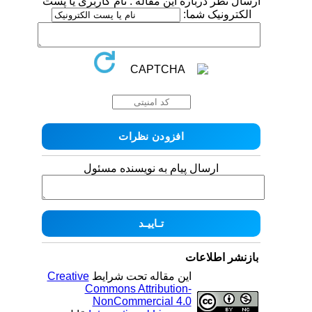
ارسال نظر درباره این مقاله : نام کاربری یا پست
الکترونیک شما:
ارسال پیام به نویسنده مسئول
بازنشر اطلاعات
این مقاله تحت شرایط
Creative
Commons Attribution-
NonCommercial 4.0