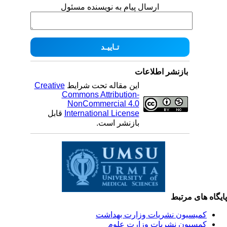
ارسال پیام به نویسنده مسئول
بازنشر اطلاعات
این مقاله تحت شرایط
Creative
Commons Attribution-
NonCommercial 4.0
International License
قابل
بازنشر است.
یگاه های مرتبط
کمیسیون نشریات وزارت بهداشت
کمسیون نشریات وزارت علوم