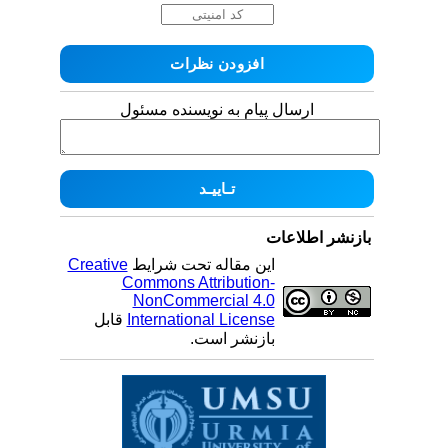
ارسال پیام به نویسنده مسئول
بازنشر اطلاعات
این مقاله تحت شرایط
Creative
Commons Attribution-
NonCommercial 4.0
International License
قابل
بازنشر است.