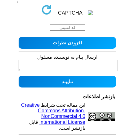
ارسال پیام به نویسنده مسئول
بازنشر اطلاعات
این مقاله تحت شرایط
Creative
Commons Attribution-
NonCommercial 4.0
International License
قابل
بازنشر است.