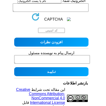
الکترونیک شما:
ارسال پیام به نویسنده مسئول
بازنشر اطلاعات
این مقاله تحت شرایط
Creative
Commons Attribution-
NonCommercial 4.0
International License
قابل