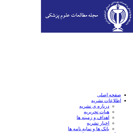
صفحه اصلی
اطلاعات نشریه
درباره ی نشریه
هیات تحریریه
اهداف و زمینه ها
اخبار نشریه
بانک ها و نمایه نامه ها