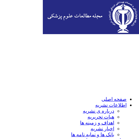
صفحه اصلی
اطلاعات نشریه
درباره ی نشریه
هیات تحریریه
اهداف و زمینه ها
اخبار نشریه
بانک ها و نمایه نامه ها