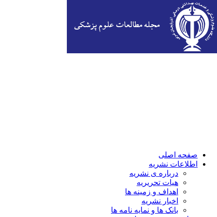
صفحه اصلی
اطلاعات نشریه
درباره ی نشریه
هیات تحریریه
اهداف و زمینه ها
اخبار نشریه
بانک ها و نمایه نامه ها