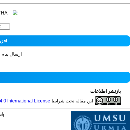
ارسال پیام 
بازنشر اطلاعات
این مقاله تحت شرایط
0 International License
پای