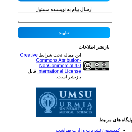
ارسال پیام به نویسنده مسئول
بازنشر اطلاعات
این مقاله تحت شرایط
Creative
Commons Attribution-
NonCommercial 4.0
International License
قابل
بازنشر است.
یگاه های مرتبط
کمیسیون نشریات وزارت بهداشت