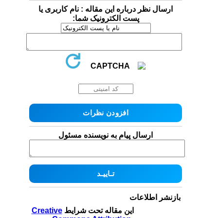
ارسال نظر درباره این مقاله : نام کاربری یا
پست الکترونیک شما:
ارسال پیام به نویسنده مسئول
بازنشر اطلاعات
این مقاله تحت شرایط
Creative