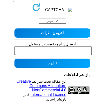
ارسال پیام به نویسنده مسئول
بازنشر اطلاعات
این مقاله تحت شرایط
Creative
Commons Attribution-
NonCommercial 4.0
International License
قابل
بازنشر است.