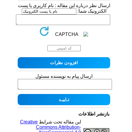
ارسال نظر درباره این مقاله : نام کاربری یا پست
الکترونیک شما:
ارسال پیام به نویسنده مسئول
بازنشر اطلاعات
این مقاله تحت شرایط
Creative
Commons Attribution-