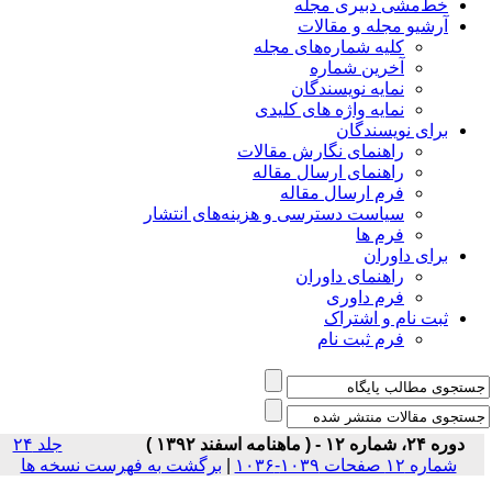
خط‌مشی دبیری مجله
آرشیو مجله و مقالات
کلیه شماره‌های مجله
آخرین شماره
نمایه نویسندگان
نمایه واژه های کلیدی
برای نویسندگان
راهنمای نگارش مقالات
راهنمای ارسال مقاله
فرم ارسال مقاله
سیاست دسترسی و هزینه‌های انتشار
فرم ها
برای داوران
راهنمای داوران
فرم داوری
ثبت نام و اشتراک
فرم ثبت نام
دوره ۲۴، شماره ۱۲ - ( ماهنامه اسفند ۱۳۹۲ )
جلد ۲۴
شماره ۱۲ صفحات ۱۰۳۹-۱۰۳۶
|
برگشت به فهرست نسخه ها