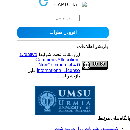
بازنشر اطلاعات
این مقاله تحت شرایط
Creative
Commons Attribution-
NonCommercial 4.0
International License
قابل
بازنشر است.
یگاه های مرتبط
کمیسیون نشریات وزارت بهداشت