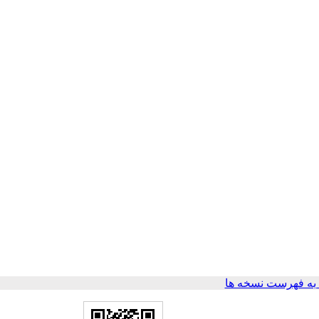
ه فهرست نسخه ها