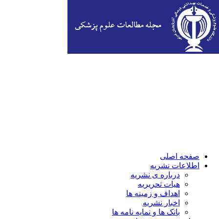
صفحه اصلی
اطلاعات نشریه
درباره ی نشریه
هیات تحریریه
اهداف و زمینه ها
اخبار نشریه
بانک ها و نمایه نامه ها