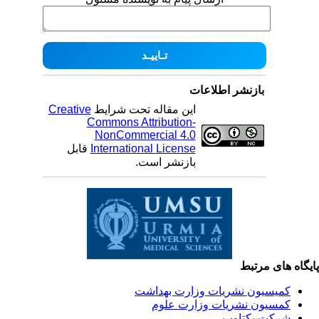
بازنشر اطلاعات
این مقاله تحت شرایط
Creative
Commons Attribution-
NonCommercial 4.0
International License
قابل
بازنشر است.
یگاه های مرتبط
کمیسیون نشریات وزارت بهداشت
کمسیون نشریات وزارت علوم
شرکت یکتاوب