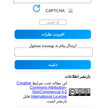
ارسال پیام به نویسنده مسئول
بازنشر اطلاعات
این مقاله تحت شرایط
Creative
Commons Attribution-
NonCommercial 4.0
International License
قابل
بازنشر است.