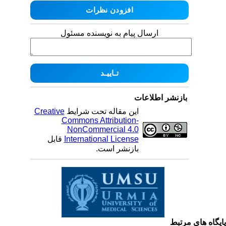
ارسال پیام به نویسنده مسئول
بازنشر اطلاعات
این مقاله تحت شرایط
Creative
Commons Attribution-
NonCommercial 4.0
International License
قابل
بازنشر است.
یگاه های مرتبط