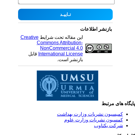
بازنشر اطلاعات
این مقاله تحت شرایط
Creative
Commons Attribution-
NonCommercial 4.0
International License
قابل
بازنشر است.
یگاه های مرتبط
کمیسیون نشریات وزارت بهداشت
کمسیون نشریات وزارت علوم
شرکت یکتاوب