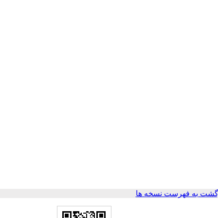
گشت به فهرست نسخه ها