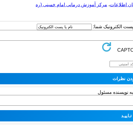
ان اطلاعات
،
مرکز آموزش درمانی امام خمینی (ره
ا پست الکترونیک شما:
به نویسنده مسئول