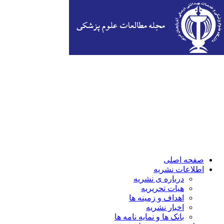
صفحه اصلی
اطلاعات نشریه
درباره ی نشریه
هیات تحریریه
اهداف و زمینه ها
اخبار نشریه
بانک ها و نمایه نامه ها