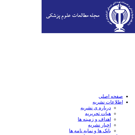
صفحه اصلی
اطلاعات نشریه
درباره ی نشریه
هیات تحریریه
اهداف و زمینه ها
اخبار نشریه
بانک ها و نمایه نامه ها