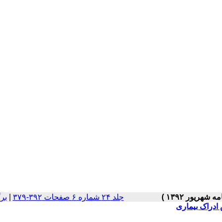
جلد ۲۴ شماره ۶ صفحات ۳۹۲-۳۷۹
|
بر
 ادراک بیماری