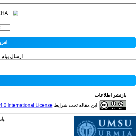
ارسال پیام 
بازنشر اطلاعات
این مقاله تحت شرایط
0 International License
پای