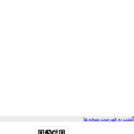
گشت به فهرست نسخه ها