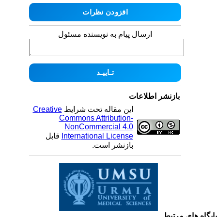
ارسال پیام به نویسنده مسئول
بازنشر اطلاعات
این مقاله تحت شرایط
Creative
Commons Attribution-
NonCommercial 4.0
International License
قابل
بازنشر است.
یگاه های مرتبط