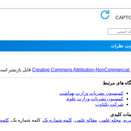
Creative Commons Attribution-NonCommercial 4.
قابل بازنشر است
گاه های مرتبط
کمیسیون نشریات وزارت بهداشت
کمسیون نشریات وزارت علوم
شرکت یکتاوب
مات کلیدی
ریه
,
مجله علمی
,
مقاله علمی
,
کلمه شماره یک
, کلمه شماره یک,
کلمه 