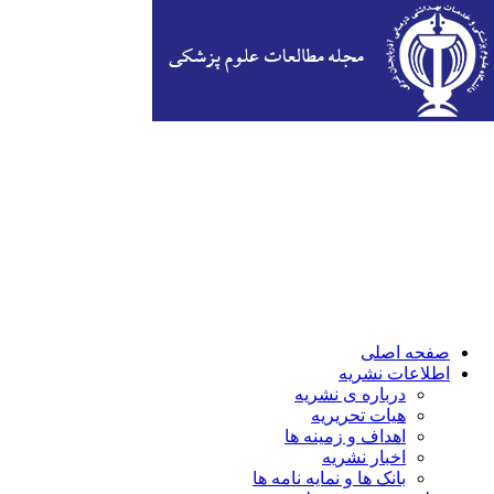
صفحه اصلی
اطلاعات نشریه
درباره ی نشریه
هیات تحریریه
اهداف و زمینه ها
اخبار نشریه
بانک ها و نمایه نامه ها