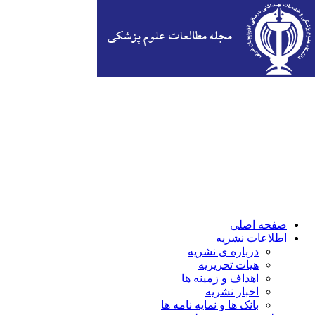
صفحه اصلی
اطلاعات نشریه
درباره ی نشریه
هیات تحریریه
اهداف و زمینه ها
اخبار نشریه
بانک ها و نمایه نامه ها