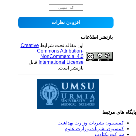
بازنشر اطلاعات
این مقاله تحت شرایط
Creative
Commons Attribution-
NonCommercial 4.0
International License
قابل
بازنشر است.
یگاه های مرتبط
کمیسیون نشریات وزارت بهداشت
کمسیون نشریات وزارت علوم
شرکت یکتاوب