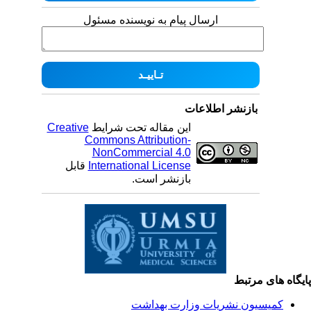
ارسال پیام به نویسنده مسئول
بازنشر اطلاعات
این مقاله تحت شرایط
Creative
Commons Attribution-
NonCommercial 4.0
International License
قابل
بازنشر است.
یگاه های مرتبط
کمیسیون نشریات وزارت بهداشت