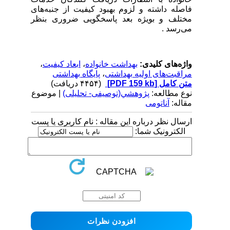
فاصله داشته و لزوم بهبود کیفیت از جنبه‌های
مختلف و بویژه بعد پاسخگویی ضروری بنظر
می‌رسد .
واژه‌های کلیدی:
بهداشت خانواده
،
ابعاد کیفیت
،
مراقبت‌های اولیه بهداشتی
،
پایگاه بهداشتی
متن کامل
[PDF 159 kb]
(۴۴۵۴ دریافت)
نوع مطالعه:
پژوهشي(توصیفی- تحلیلی)
| موضوع
مقاله:
آناتومی
ارسال نظر درباره این مقاله : نام کاربری یا پست
الکترونیک شما: