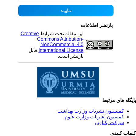
بازنشر اطلاعات
این مقاله تحت شرایط
Creative
Commons Attribution-
NonCommercial 4.0
International License
قابل
بازنشر است.
یگاه های مرتبط
کمیسیون نشریات وزارت بهداشت
کمسیون نشریات وزارت علوم
شرکت یکتاوب
مات کلیدی