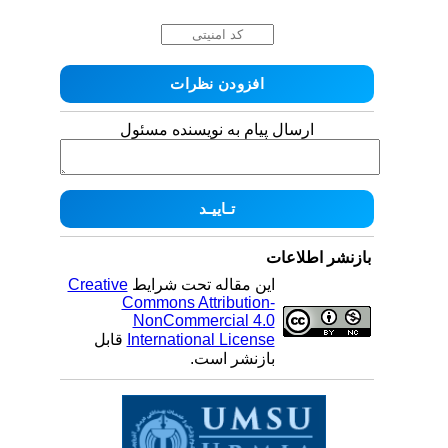
ارسال پیام به نویسنده مسئول
بازنشر اطلاعات
این مقاله تحت شرایط
Creative
Commons Attribution-
NonCommercial 4.0
International License
قابل
بازنشر است.