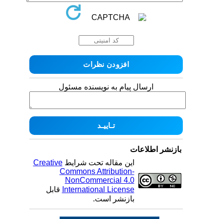
ارسال پیام به نویسنده مسئول
بازنشر اطلاعات
این مقاله تحت شرایط
Creative
Commons Attribution-
NonCommercial 4.0
International License
قابل
بازنشر است.