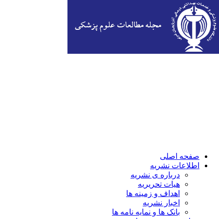
صفحه اصلی
اطلاعات نشریه
درباره ی نشریه
هیات تحریریه
اهداف و زمینه ها
اخبار نشریه
بانک ها و نمایه نامه ها