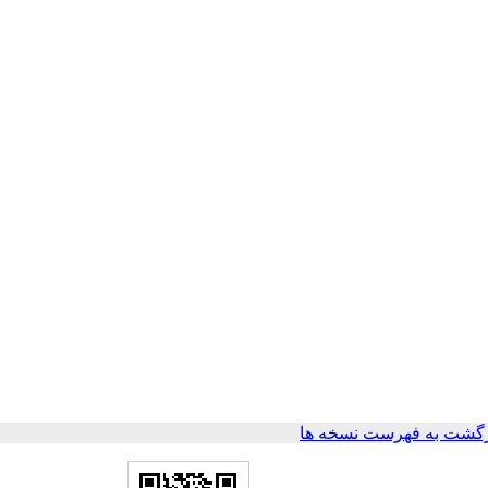
گشت به فهرست نسخه ها